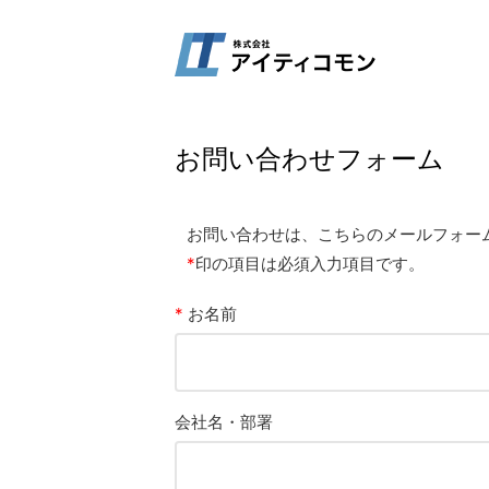
お問い合わせフォーム
お問い合わせは、こちらのメールフォー
*
印の項目は必須入力項目です。
*
お名前
会社名・部署