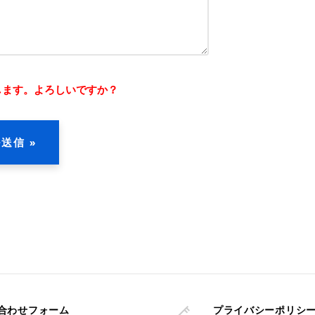
します。よろしいですか？
合わせフォーム
プライバシーポリシ