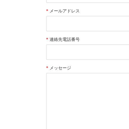
*
メールアドレス
*
連絡先電話番号
*
メッセージ