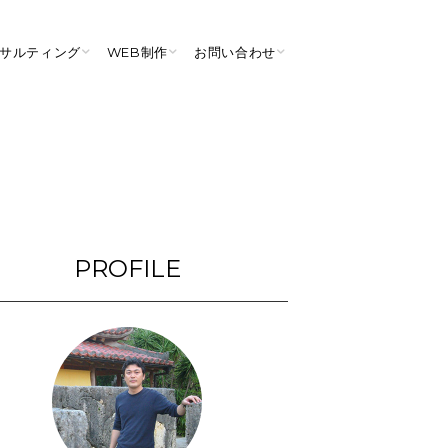
ンサルティング
WEB制作
お問い合わせ
PROFILE