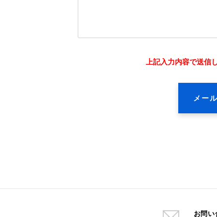
上記入力内容で送信
お問い