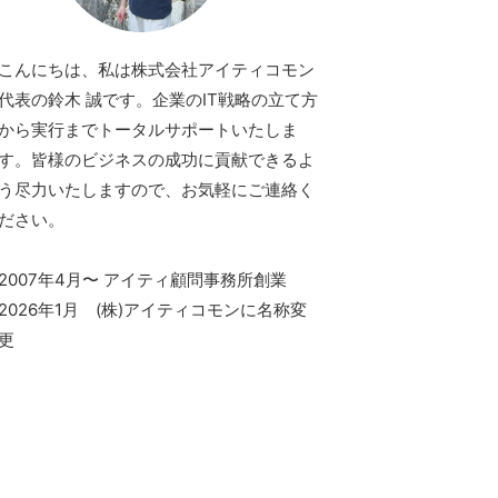
こんにちは、私は株式会社アイティコモン
代表の鈴木 誠です。企業のIT戦略の立て方
から実行までトータルサポートいたしま
す。皆様のビジネスの成功に貢献できるよ
う尽力いたしますので、お気軽にご連絡く
ださい。
2007年4月〜 アイティ顧問事務所創業
2026年1月 (株)アイティコモンに名称変
更